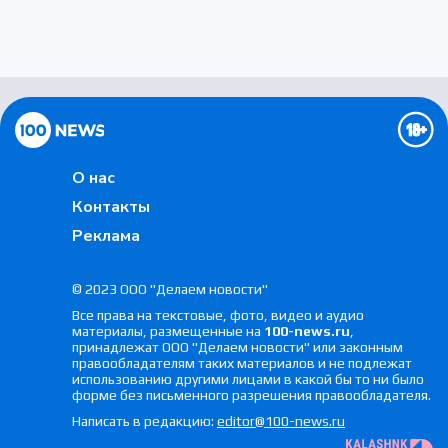
ПОДВАЛ
О нас
Контакты
Реклама
© 2023 ООО "Делаем новости"
Все права на текстовые, фото, видео и аудио
материалы, размещенные на
100-news.ru
,
принадлежат ООО "Делаем новости" или законным
правообладателям таких материалов и не подлежат
использованию другими лицами в какой бы то ни было
форме без письменного разрешения правообладателя.
Написать в редакцию:
editor@100-news.ru