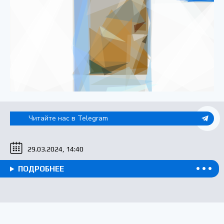
Читайте нас в Telegram
29.03.2024, 14:40
ПОДРОБНЕЕ