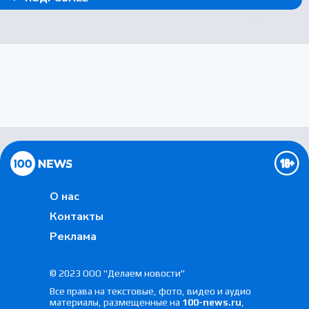
ПОДВАЛ
О нас
Контакты
Реклама
© 2023 ООО "Делаем новости"
Все права на текстовые, фото, видео и аудио
материалы, размещенные на
100-news.ru
,